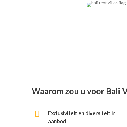
Waarom zou u voor Bali V
Exclusiviteit en diversiteit in
aanbod