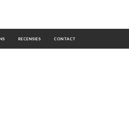
NS
RECENSIES
CONTACT